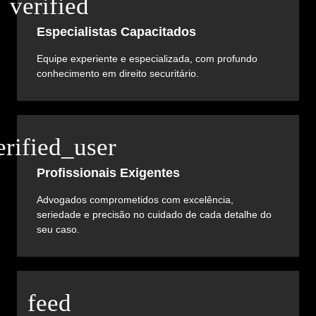
Especialistas Capacitados
Equipe experiente e especializada, com profundo
conhecimento em direito securitário.
Profissionais Exigentes
Advogados comprometidos com excelência,
seriedade e precisão no cuidado de cada detalhe do
seu caso.