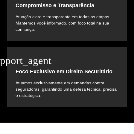
Compromisso e Transparência
Atuação clara e transparente em todas as etapas.
Mantemos você informado, com foco total na sua
confiança.
Foco Exclusivo em Direito Securitário
Atuamos exclusivamente em demandas contra
seguradoras, garantindo uma defesa técnica, precisa
e estratégica.