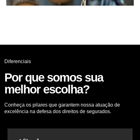
Diferenciais
Por que somos sua
melhor escolha?
Conheça os pilares que garantem nossa atuação de
excelência na defesa dos direitos de segurados.