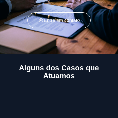
Entre em contato
Alguns dos Casos que
Atuamos