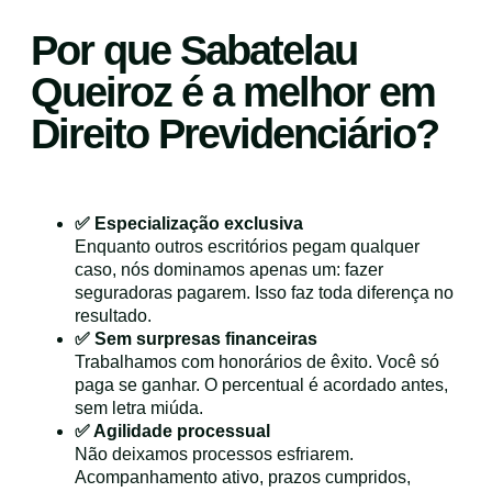
Por que Sabatelau
Queiroz é a melhor em
Direito Previdenciário?
✅ Especialização exclusiva
Enquanto outros escritórios pegam qualquer
caso, nós dominamos apenas um: fazer
seguradoras pagarem. Isso faz toda diferença no
resultado.
✅ Sem surpresas financeiras
Trabalhamos com honorários de êxito. Você só
paga se ganhar. O percentual é acordado antes,
sem letra miúda.
✅ Agilidade processual
Não deixamos processos esfriarem.
Acompanhamento ativo, prazos cumpridos,