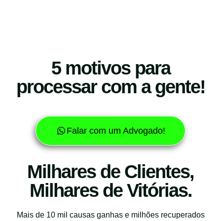
5 motivos para
processar com a gente!
Falar com um Advogado!
Milhares de Clientes,
Milhares de Vitórias.
Mais de 10 mil causas ganhas e milhões recuperados