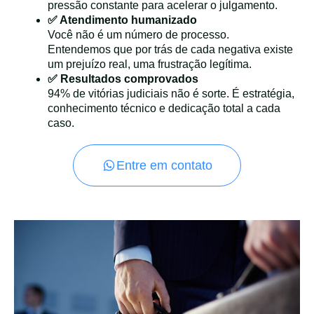
pressão constante para acelerar o julgamento.
✅ Atendimento humanizado
Você não é um número de processo.
Entendemos que por trás de cada negativa existe
um prejuízo real, uma frustração legítima.
✅ Resultados comprovados
94% de vitórias judiciais não é sorte. É estratégia,
conhecimento técnico e dedicação total a cada
caso.
Entre em contato