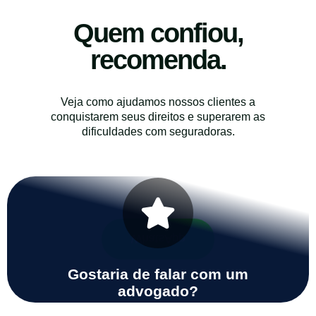
Quem confiou,
recomenda.
Veja como ajudamos nossos clientes a
conquistarem seus direitos e superarem as
dificuldades com seguradoras.
WhatsApp
Gostaria de falar com um
advogado?