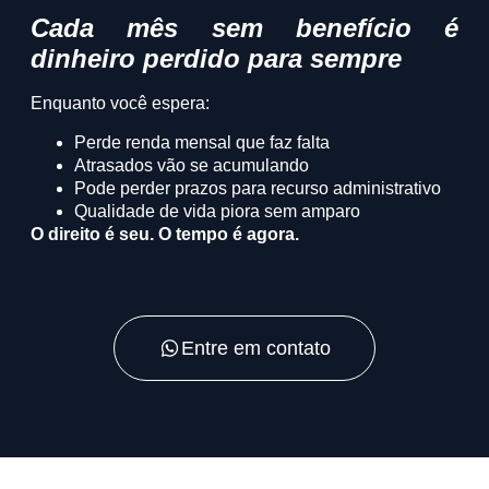
Cada mês sem benefício é
dinheiro perdido para sempre
Enquanto você espera:
Perde renda mensal que faz falta
Atrasados vão se acumulando
Pode perder prazos para recurso administrativo
Qualidade de vida piora sem amparo
O direito é seu. O tempo é agora.
Entre em contato