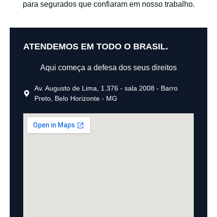
para segurados que confiaram em nosso trabalho.
ATENDEMOS EM TODO O BRASIL.
Aqui começa a defesa dos seus direitos
Av. Augusto de Lima, 1.376 - sala 2008 - Barro
Preto, Belo Horizonte - MG