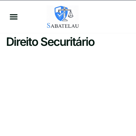
Direito Securitário